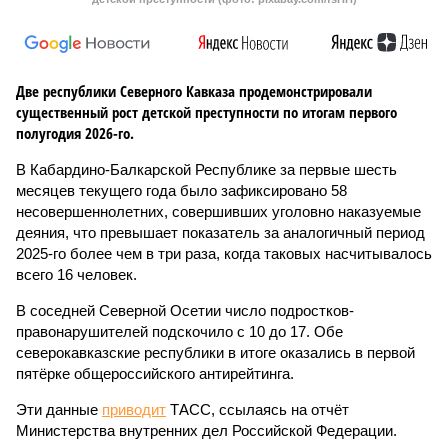
Две республики Северного Кавказа продемонстрировали
существенный рост детской преступности по итогам первого
полугодия 2026-го.
В Кабардино-Балкарской Республике за первые шесть
месяцев текущего года было зафиксировано 58
несовершеннолетних, совершивших уголовно наказуемые
деяния, что превышает показатель за аналогичный период
2025-го более чем в три раза, когда таковых насчитывалось
всего 16 человек.
В соседней Северной Осетии число подростков-
правонарушителей подскочило с 10 до 17. Обе
северокавказские республики в итоге оказались в первой
пятёрке общероссийского антирейтинга.
Эти данные
приводит
ТАСС, ссылаясь на отчёт
Министерства внутренних дел Российской Федерации.