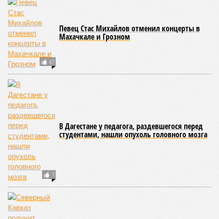
Певец Стас Михайлов отменил концерты в
Махачкале и Грозном
67
В Дагестане у педагога, раздевшегося перед
студентами, нашли опухоль головного мозга
7