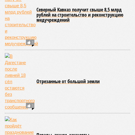
Северный Кавказ получит свыше 8,5 млрд
рублей на строительство и реконструкцию
медучреждений
1
Отрезанные от большой земли
1