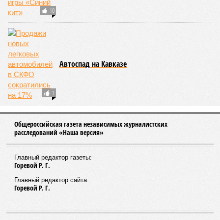
10
Автоспад на Кавказе
1
Общероссийская газета независимых журналистских
расследований «Наша версия»
Главный редактор газеты:
Горевой Р. Г.
Главный редактор сайта:
Горевой Р. Г.