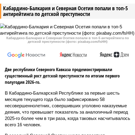
Кабардино-Балкария и Северная Осетия попали в топ-5
антирейтинга по детской преступности
Кабардино-Балкария и Северная Осетия попали в топ-5 антирейтинга по
детской преступности (фото: pixabay.com/fsHH)
Две республики Северного Кавказа продемонстрировали
существенный рост детской преступности по итогам первого
полугодия 2026-го.
В Кабардино-Балкарской Республике за первые шесть
месяцев текущего года было зафиксировано 58
несовершеннолетних, совершивших уголовно наказуемые
деяния, что превышает показатель за аналогичный период
2025-го более чем в три раза, когда таковых насчитывалось
всего 16 человек.