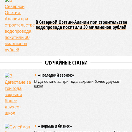
В Северной Осетии-Алании при строительстве
водопровода похитили 30 миллионов рублей
СЛУЧАЙНЫЕ СТАТЬИ
«Последний звонок»
В Дагестане за три года закрыли более двухсот
школ
«Тюрьма и бизнес»