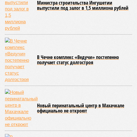
Министра строительства Ингушетии
выпустили под залог в 1,5 миллиона рублей
В Чечне комплекс «Ведучи» постепенно
получает статус долгостроя
Новый перинатальный центр в Махачкале
официально не откроют