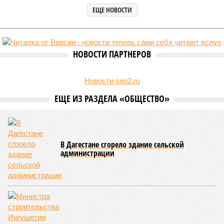
ЕЩЕ НОВОСТИ
НОВОСТИ ПАРТНЕРОВ
Новости smi2.ru
ЕЩЕ ИЗ РАЗДЕЛА «ОБЩЕСТВО»
В Дагестане сгорело здание сельской
администрации