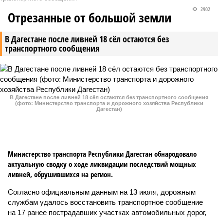
2902
Отрезанные от большой земли
В Дагестане после ливней 18 сёл остаются без
транспортного сообщения
В Дагестане после ливней 18 сёл остаются без транспортного сообщения
(фото: Министерство транспорта и дорожного хозяйства Республики
Дагестан)
Министерство транспорта Республики Дагестан обнародовало
актуальную сводку о ходе ликвидации последствий мощных
ливней, обрушившихся на регион.
Согласно официальным данным на 13 июля, дорожным
службам удалось восстановить транспортное сообщение
на 17 ранее пострадавших участках автомобильных дорог,