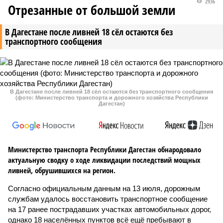
2936
Отрезанные от большой земли
В Дагестане после ливней 18 сёл остаются без
транспортного сообщения
В Дагестане после ливней 18 сёл остаются без транспортного сообщения
(фото: Министерство транспорта и дорожного хозяйства Республики
Дагестан)
Министерство транспорта Республики Дагестан обнародовало
актуальную сводку о ходе ликвидации последствий мощных
ливней, обрушившихся на регион.
Согласно официальным данным на 13 июля, дорожным
службам удалось восстановить транспортное сообщение
на 17 ранее пострадавших участках автомобильных дорог,
однако 18 населённых пунктов всё ещё пребывают в