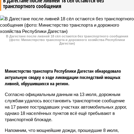
В Дагестане после ливней 18 сёл остаются без
транспортного сообщения
В Дагестане после ливней 18 сёл остаются без транспортного сообщения
(фото: Министерство транспорта и дорожного хозяйства Республики
Дагестан)
Министерство транспорта Республики Дагестан обнародовало
актуальную сводку о ходе ликвидации последствий мощных
ливней, обрушившихся на регион.
Согласно официальным данным на 13 июля, дорожным
службам удалось восстановить транспортное сообщение
на 17 ранее пострадавших участках автомобильных дорог,
однако 18 населённых пунктов всё ещё пребывают в
транспортной блокаде.
Напомним, что мощнейшие дожди, прошедшие 8 июля,