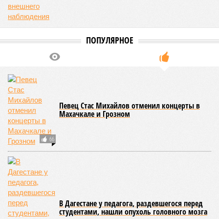
ПОПУЛЯРНОЕ
Певец Стас Михайлов отменил концерты в
Махачкале и Грозном
66
В Дагестане у педагога, раздевшегося перед
студентами, нашли опухоль головного мозга