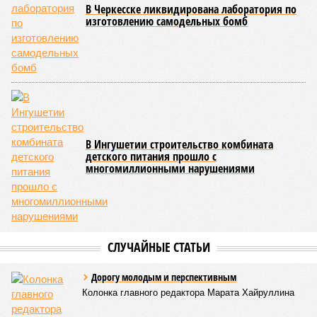
В Черкесске ликвидирована лаборатория по
изготовлению самодельных бомб
В Ингушетии строительство комбината
детского питания прошло с
многомиллионными нарушениями
СЛУЧАЙНЫЕ СТАТЬИ
Дорогу молодым и перспективным
Колонка главного редактора Марата Хайруллина