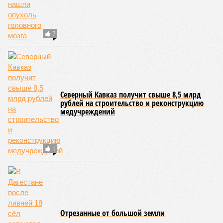
7
Северный Кавказ получит свыше 8,5 млрд
рублей на строительство и реконструкцию
медучреждений
1
Отрезанные от большой земли