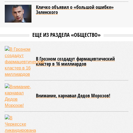
Кличко объявил о «большой ошибке»
Зеленского
ЕЩЕ ИЗ РАЗДЕЛА «ОБЩЕСТВО»
В Грозном создадут фармацевтический
кластер в 16 миллиардов
Внимание, карнавал Дедов Морозов!