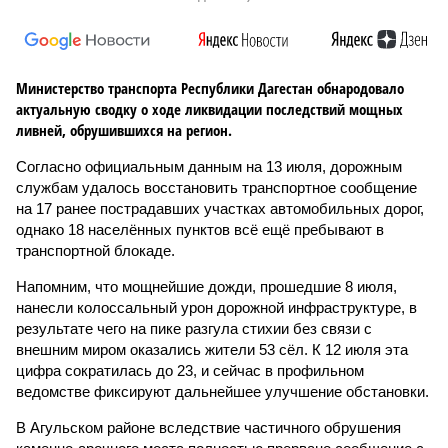
Министерство транспорта Республики Дагестан обнародовало
актуальную сводку о ходе ликвидации последствий мощных
ливней, обрушившихся на регион.
Согласно официальным данным на 13 июля, дорожным
службам удалось восстановить транспортное сообщение
на 17 ранее пострадавших участках автомобильных дорог,
однако 18 населённых пунктов всё ещё пребывают в
транспортной блокаде.
Напомним, что мощнейшие дожди, прошедшие 8 июля,
нанесли колоссальный урон дорожной инфраструктуре, в
результате чего на пике разгула стихии без связи с
внешним миром оказались жители 53 сёл. К 12 июля эта
цифра сократилась до 23, и сейчас в профильном
ведомстве фиксируют дальнейшее улучшение обстановки.
В Агульском районе вследствие частичного обрушения