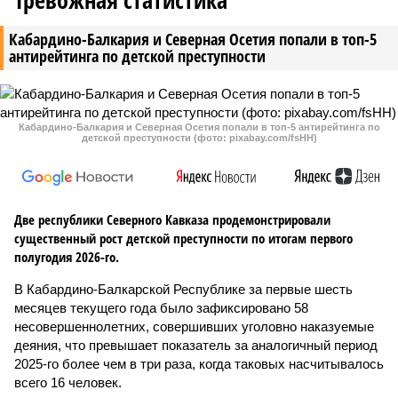
Тревожная статистика
Кабардино-Балкария и Северная Осетия попали в топ-5
антирейтинга по детской преступности
Кабардино-Балкария и Северная Осетия попали в топ-5 антирейтинга по
детской преступности (фото: pixabay.com/fsHH)
Две республики Северного Кавказа продемонстрировали
существенный рост детской преступности по итогам первого
полугодия 2026-го.
В Кабардино-Балкарской Республике за первые шесть
месяцев текущего года было зафиксировано 58
несовершеннолетних, совершивших уголовно наказуемые
деяния, что превышает показатель за аналогичный период
2025-го более чем в три раза, когда таковых насчитывалось
всего 16 человек.