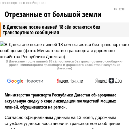
транспортного сообщения
2738
Отрезанные от большой земли
В Дагестане после ливней 18 сёл остаются без
транспортного сообщения
В Дагестане после ливней 18 сёл остаются без транспортного сообщения
(фото: Министерство транспорта и дорожного хозяйства Республики
Дагестан)
Министерство транспорта Республики Дагестан обнародовало
актуальную сводку о ходе ликвидации последствий мощных
ливней, обрушившихся на регион.
Согласно официальным данным на 13 июля, дорожным
службам удалось восстановить транспортное сообщение