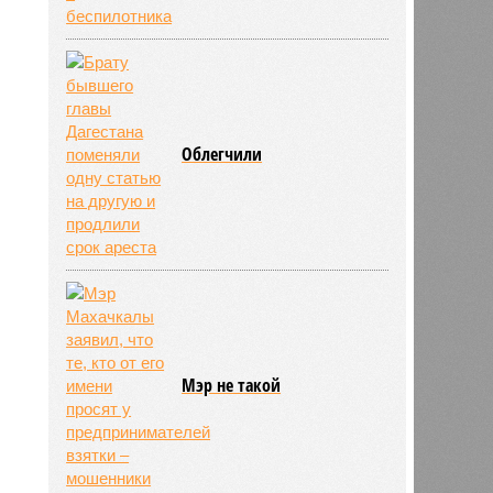
Облегчили
Мэр не такой