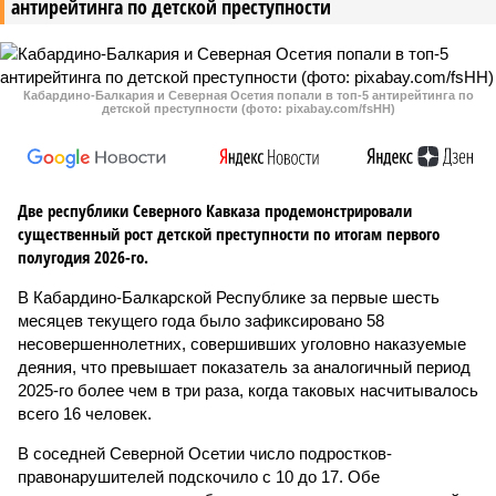
антирейтинга по детской преступности
Кабардино-Балкария и Северная Осетия попали в топ-5 антирейтинга по
детской преступности (фото: pixabay.com/fsHH)
Две республики Северного Кавказа продемонстрировали
существенный рост детской преступности по итогам первого
полугодия 2026-го.
В Кабардино-Балкарской Республике за первые шесть
месяцев текущего года было зафиксировано 58
несовершеннолетних, совершивших уголовно наказуемые
деяния, что превышает показатель за аналогичный период
2025-го более чем в три раза, когда таковых насчитывалось
всего 16 человек.
В соседней Северной Осетии число подростков-
правонарушителей подскочило с 10 до 17. Обе