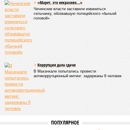
«Марет, это некрасиво...»
Чеченские власти заставили извиниться
сельчанку, обозвавшую полицейского «бычьей
головой»
Коррупция дала сдачи
В Махачкале попытались провести
антикоррупционный митинг: задержаны 8 человек
ПОПУЛЯРНОЕ