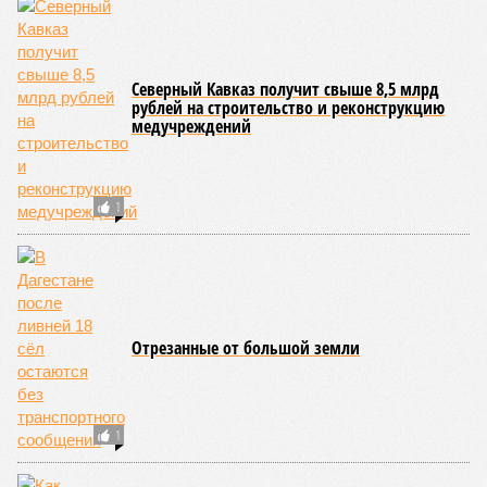
Северный Кавказ получит свыше 8,5 млрд
рублей на строительство и реконструкцию
медучреждений
1
Отрезанные от большой земли
1