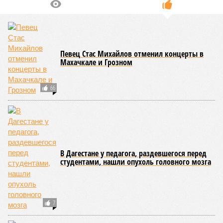
Певец Стас Михайлов отменил концерты в
Махачкале и Грозном
66
В Дагестане у педагога, раздевшегося перед
студентами, нашли опухоль головного мозга
7