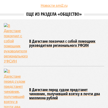
Новости smi2.ru
ЕЩЕ ИЗ РАЗДЕЛА «ОБЩЕСТВО»
В Дагестане покончил с собой помощник
руководителя регионального УФСИН
В Дагестане перед судом предстанет
чиновник, получивший взятку в почти два
миллиона рублей