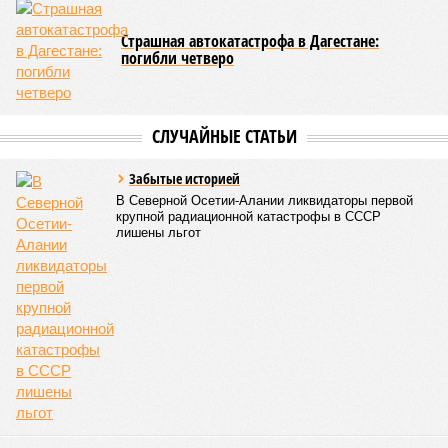
Страшная автокатастрофа в Дагестане:
погибли четверо
СЛУЧАЙНЫЕ СТАТЬИ
Забытые историей
В Северной Осетии-Алании ликвидаторы первой
крупной радиационной катастрофы в СССР
лишены льгот