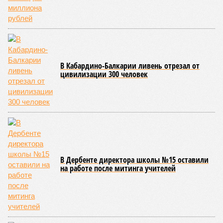
В Кабардино-Балкарии ливень отрезал от
цивилизации 300 человек
В Дербенте директора школы №15 оставили
на работе после митинга учителей