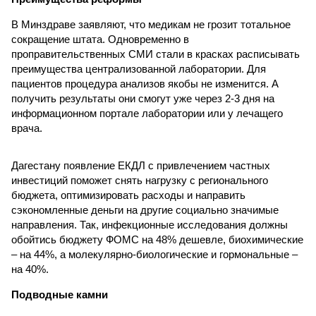
В Минздраве заявляют, что медикам не грозит тотальное
сокращение штата. Одновременно в
проправительственных СМИ стали в красках расписывать
преимущества централизованной лаборатории. Для
пациентов процедура анализов якобы не изменится. А
получить результаты они смогут уже через 2-3 дня на
информационном портале лаборатории или у лечащего
врача.
Дагестану появление ЕКДЛ с привлечением частных
инвестиций поможет снять нагрузку с регионального
бюджета, оптимизировать расходы и направить
сэкономленные деньги на другие социально значимые
направления. Так, инфекционные исследования должны
обойтись бюджету ФОМС на 48% дешевле, биохимические
– на 44%, а молекулярно-биологические и гормональные –
на 40%.
Подводные камни