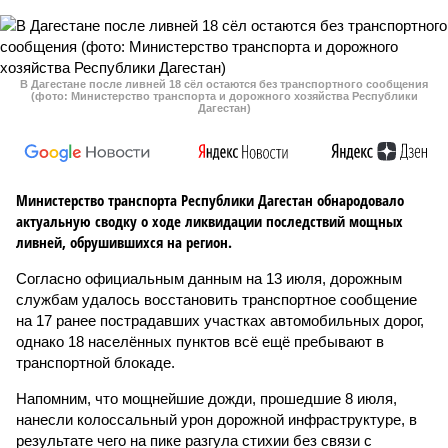
В Дагестане после ливней 18 сёл остаются без транспортного сообщения
(фото: Министерство транспорта и дорожного хозяйства Республики
Дагестан)
Министерство транспорта Республики Дагестан обнародовало
актуальную сводку о ходе ликвидации последствий мощных
ливней, обрушившихся на регион.
Согласно официальным данным на 13 июля, дорожным
службам удалось восстановить транспортное сообщение
на 17 ранее пострадавших участках автомобильных дорог,
однако 18 населённых пунктов всё ещё пребывают в
транспортной блокаде.
Напомним, что мощнейшие дожди, прошедшие 8 июля,
нанесли колоссальный урон дорожной инфраструктуре, в
результате чего на пике разгула стихии без связи с