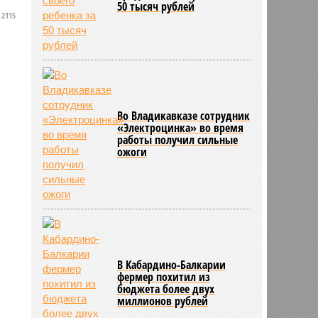
50 тысяч рублей
2115
Во Владикавказе сотрудник
«Электроцинка» во время
работы получил сильные
ожоги
В Кабардино-Балкарии
фермер похитил из
бюджета более двух
миллионов рублей