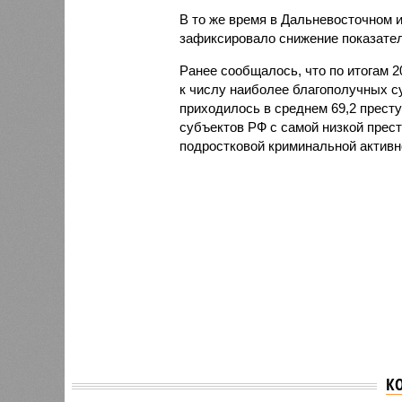
В то же время в Дальневосточном 
зафиксировало снижение показателя
Ранее сообщалось, что по итогам 
к числу наиболее благополучных с
приходилось в среднем 69,2 престу
субъектов РФ с самой низкой прес
подростковой криминальной активн
К