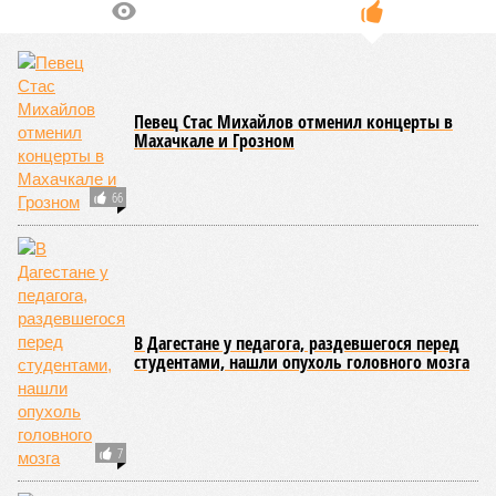
Певец Стас Михайлов отменил концерты в
Махачкале и Грозном
66
В Дагестане у педагога, раздевшегося перед
студентами, нашли опухоль головного мозга
7