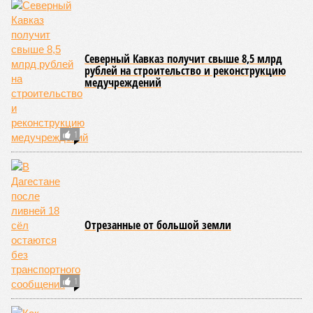
Северный Кавказ получит свыше 8,5 млрд
рублей на строительство и реконструкцию
медучреждений
1
Отрезанные от большой земли
1