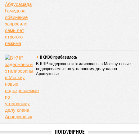
В СИЗО прибавилось
В КЧР задержаны и этилированы в Москву новые
подозреваемые по уголовному делу клана
Арашуковых
ПОПУЛЯРНОЕ