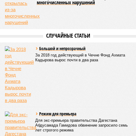
многочисленных нарушений
СЛУЧАЙНЫЕ СТАТЬИ
Большой и непрозрачный
За 2018 год действующий в Чечне Фонд Ахмата
Кадырова вырос почти в два раза
Режим для премьера
Для экс-премьера правительства Дагестана
Абдусамада Гамидова обвинение запросило семь
лет строгого режима