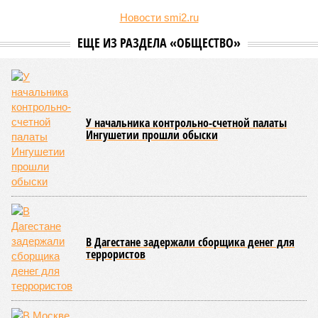
Новости smi2.ru
ЕЩЕ ИЗ РАЗДЕЛА «ОБЩЕСТВО»
У начальника контрольно-счетной палаты
Ингушетии прошли обыски
В Дагестане задержали сборщика денег для
террористов