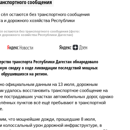
транспортного сообщения
сёл остаются без транспортного сообщения (фото:
и дорожного хозяйства Республики Дагестан)
рство транспорта Республики Дагестан обнародовало
ную сводку о ходе ликвидации последствий мощных
 обрушившихся на регион.
но официальным данным на 13 июля, дорожным
м удалось восстановить транспортное сообщение на
ее пострадавших участках автомобильных дорог, однако
елённых пунктов всё ещё пребывают в транспортной
е.
им, что мощнейшие дожди, прошедшие 8 июля,
и колоссальный урон дорожной инфраструктуре, в