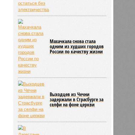
Махачкала снова стала
одним из худших городов
России по качеству жизни
Выходцев из Чечни
задержали в Страсбурге за
селфи на фоне церкви