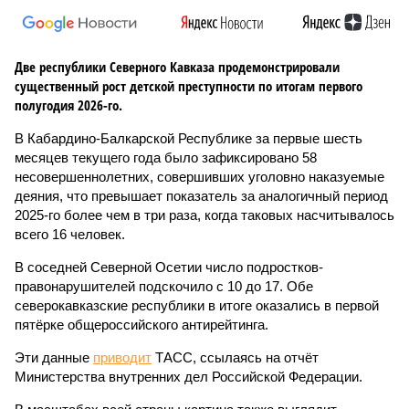
Две республики Северного Кавказа продемонстрировали
существенный рост детской преступности по итогам первого
полугодия 2026-го.
В Кабардино-Балкарской Республике за первые шесть
месяцев текущего года было зафиксировано 58
несовершеннолетних, совершивших уголовно наказуемые
деяния, что превышает показатель за аналогичный период
2025-го более чем в три раза, когда таковых насчитывалось
всего 16 человек.
В соседней Северной Осетии число подростков-
правонарушителей подскочило с 10 до 17. Обе
северокавказские республики в итоге оказались в первой
пятёрке общероссийского антирейтинга.
Эти данные
приводит
ТАСС, ссылаясь на отчёт
Министерства внутренних дел Российской Федерации.