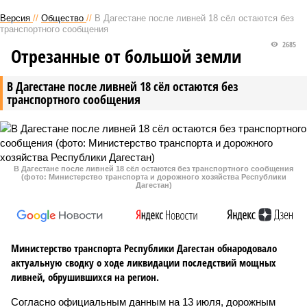
Версия
//
Общество
//
В Дагестане после ливней 18 сёл остаются без
транспортного сообщения
2685
Отрезанные от большой земли
В Дагестане после ливней 18 сёл остаются без
транспортного сообщения
В Дагестане после ливней 18 сёл остаются без транспортного сообщения
(фото: Министерство транспорта и дорожного хозяйства Республики
Дагестан)
Министерство транспорта Республики Дагестан обнародовало
актуальную сводку о ходе ликвидации последствий мощных
ливней, обрушившихся на регион.
Согласно официальным данным на 13 июля, дорожным