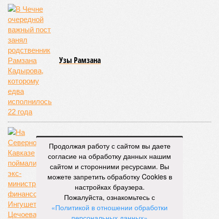
Узы Рамзана
Продолжая работу с сайтом вы даете
согласие на обработку данных нашим
сайтом и сторонними ресурсами. Вы
можете запретить обработку Cookies в
настройках браузера.
Не скрылся, а лечился
Пожалуйста, ознакомьтесь с
«Политикой в отношении обработки
персональных данных»