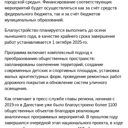
городской среды». Финансирование соответствующих
мероприятий будет осуществляться как за счёт средств
федерального бюджета, так и за счёт бюджетов
муниципальных образований.
Благоустройство планируется выполнить до осени
нынешнего года, в качестве крайнего срока завершения
работ устанавливается 1 октября 2025-го.
Программа включает комплексный подход к
преобразованию общественных пространств:
запланированы озеленение территорий, создание
современных детских и спортивных площадок, установка
малых архитектурных форм, проведение ремонтных работ
дорожного покрытия и обновление систем уличного
освещения.
Как отмечают в пресс-службе главы региона, начиная с
2019-го в Дагестане уже было благоустроено более 1100
общественных объектов благодаря реализации
аналогичных программных мероприятий. В прошлом году
завершился очередной этап национального проекта, в ходе