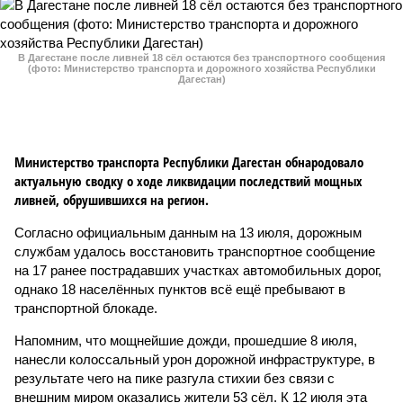
В Дагестане после ливней 18 сёл остаются без транспортного сообщения
(фото: Министерство транспорта и дорожного хозяйства Республики
Дагестан)
Министерство транспорта Республики Дагестан обнародовало
актуальную сводку о ходе ликвидации последствий мощных
ливней, обрушившихся на регион.
Согласно официальным данным на 13 июля, дорожным
службам удалось восстановить транспортное сообщение
на 17 ранее пострадавших участках автомобильных дорог,
однако 18 населённых пунктов всё ещё пребывают в
транспортной блокаде.
Напомним, что мощнейшие дожди, прошедшие 8 июля,
нанесли колоссальный урон дорожной инфраструктуре, в
результате чего на пике разгула стихии без связи с
внешним миром оказались жители 53 сёл. К 12 июля эта