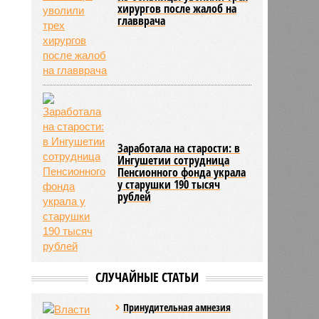
хирургов после жалоб на
главврача
Заработала на старости: в
Ингушетии сотрудница
Пенсионного фонда украла
у старушки 190 тысяч
рублей
СЛУЧАЙНЫЕ СТАТЬИ
Принудительная амнезия