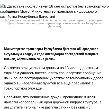
В Дагестане после ливней 18 сёл остаются без транспортного сообщения
(фото: Министерство транспорта и дорожного хозяйства Республики
Дагестан)
Министерство транспорта Республики Дагестан обнародовало
актуальную сводку о ходе ликвидации последствий мощных
ливней, обрушившихся на регион.
Согласно официальным данным на 13 июля, дорожным
службам удалось восстановить транспортное сообщение
на 17 ранее пострадавших участках автомобильных дорог,
однако 18 населённых пунктов всё ещё пребывают в
транспортной блокаде.
Напомним, что мощнейшие дожди, прошедшие 8 июля,
нанесли колоссальный урон дорожной инфраструктуре, в
результате чего на пике разгула стихии без связи с