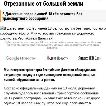
Отрезанные от большой земли
В Дагестане после ливней 18 сёл остаются без
транспортного сообщения
В Дагестане после ливней 18 сёл остаются без транспортного сообщения
(фото: Министерство транспорта и дорожного хозяйства Республики
Дагестан)
Министерство транспорта Республики Дагестан обнародовало
актуальную сводку о ходе ликвидации последствий мощных
ливней, обрушившихся на регион.
Согласно официальным данным на 13 июля, дорожным
службам удалось восстановить транспортное сообщение
на 17 ранее пострадавших участках автомобильных дорог,
однако 18 населённых пунктов всё ещё пребывают в