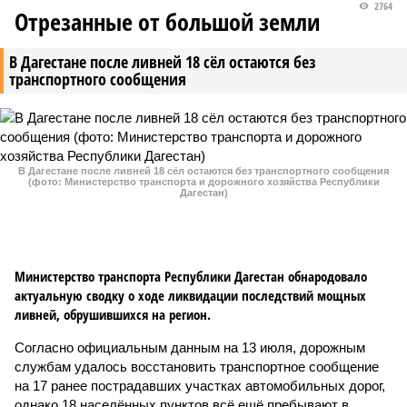
2764
Отрезанные от большой земли
В Дагестане после ливней 18 сёл остаются без
транспортного сообщения
В Дагестане после ливней 18 сёл остаются без транспортного сообщения
(фото: Министерство транспорта и дорожного хозяйства Республики
Дагестан)
Министерство транспорта Республики Дагестан обнародовало
актуальную сводку о ходе ликвидации последствий мощных
ливней, обрушившихся на регион.
Согласно официальным данным на 13 июля, дорожным
службам удалось восстановить транспортное сообщение
на 17 ранее пострадавших участках автомобильных дорог,
однако 18 населённых пунктов всё ещё пребывают в