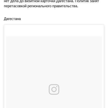
нет дела до визитной карточки Дагестана. Политик занят
перетасовкой регионального правительства.
Дагестана