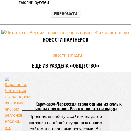
тысячи рублей
ЕЩЕ НОВОСТИ
НОВОСТИ ПАРТНЕРОВ
Новости smi2.ru
ЕЩЕ ИЗ РАЗДЕЛА «ОБЩЕСТВО»
Карачаево-Черкессия стала одним из самых
чистых регионов России, но это неправда
Продолжая работу с сайтом вы даете
согласие на обработку данных нашим
сайтом и сторонними ресурсами. Вы