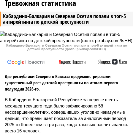
Тревожная статистика
Кабардино-Балкария и Северная Осетия попали в топ-5
антирейтинга по детской преступности
Кабардино-Балкария и Северная Осетия попали в топ-5 антирейтинга по
детской преступности (фото: pixabay.com/fsHH)
Две республики Северного Кавказа продемонстрировали
существенный рост детской преступности по итогам первого
полугодия 2026-го.
В Кабардино-Балкарской Республике за первые шесть
месяцев текущего года было зафиксировано 58
несовершеннолетних, совершивших уголовно наказуемые
деяния, что превышает показатель за аналогичный период
2025-го более чем в три раза, когда таковых насчитывалось
всего 16 человек.