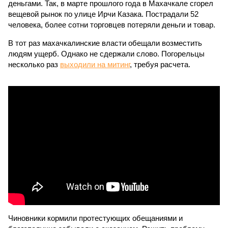
деньгами. Так, в марте прошлого года в Махачкале сгорел
вещевой рынок по улице Ирчи Казака. Пострадали 52
человека, более сотни торговцев потеряли деньги и товар.
В тот раз махачкалинские власти обещали возместить
людям ущерб. Однако не сдержали слово. Погорельцы
несколько раз
выходили на митинг
, требуя расчета.
Чиновники кормили протестующих обещаниями и