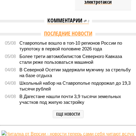
электротакси
КОММЕНТАРИИ
0
ПОСЛЕДНИЕ НОВОСТИ
05/08
Ставрополье вошло в топ-10 регионов России по
турпотоку в первой половине 2026 года
05/08
Более трети автомобилистов Северного Кавказа
стали реже пользоваться машиной
04/08
В Северной Осетии задержали мужчину за стрельбу
на базе отдыха
04/08
Школьный набор на Ставрополье подорожал до 19,3
тысячи рублей
04/08
В Дагестане нашли почти 3,9 тысячи земельных
участков под жилую застройку
ЕЩЕ НОВОСТИ