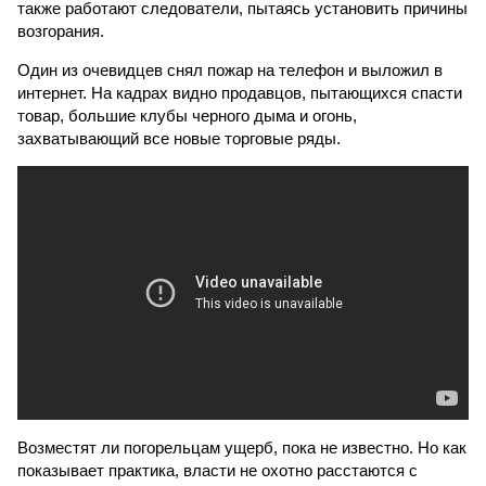
также работают следователи, пытаясь установить причины
возгорания.
Один из очевидцев снял пожар на телефон и выложил в
интернет. На кадрах видно продавцов, пытающихся спасти
товар, большие клубы черного дыма и огонь,
захватывающий все новые торговые ряды.
Возместят ли погорельцам ущерб, пока не известно. Но как
показывает практика, власти не охотно расстаются с