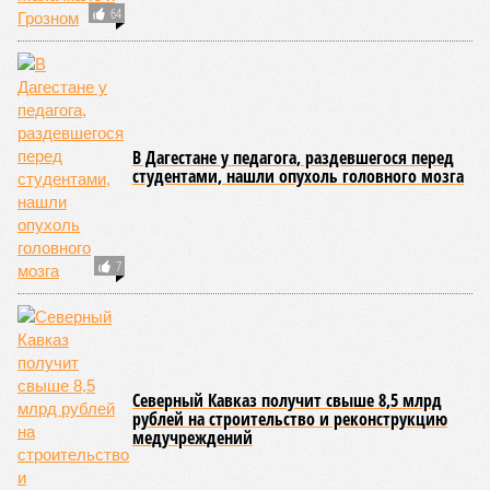
64
В Дагестане у педагога, раздевшегося перед
студентами, нашли опухоль головного мозга
7
Северный Кавказ получит свыше 8,5 млрд
рублей на строительство и реконструкцию
медучреждений