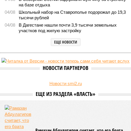
на базе отдыха
04/08
Школьный набор на Ставрополье подорожал до 19,3
тысячи рублей
04/08
В Дагестане нашли почти 3,9 тысячи земельных
участков под жилую застройку
ЕЩЕ НОВОСТИ
НОВОСТИ ПАРТНЕРОВ
Новости smi2.ru
ЕЩЕ ИЗ РАЗДЕЛА «ВЛАСТЬ»
Рамазан Абдулатипов считает, что его брата