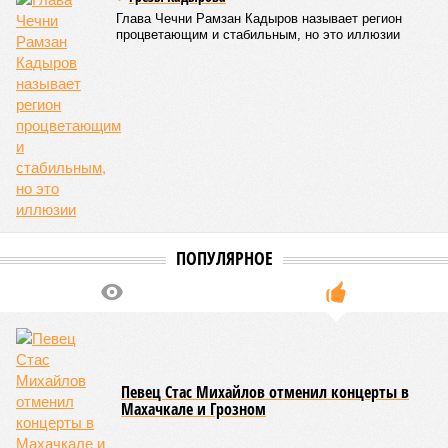
Глава Чечни Рамзан Кадыров называет регион
процветающим и стабильным, но это иллюзии
ПОПУЛЯРНОЕ
Певец Стас Михайлов отменил концерты в
Махачкале и Грозном