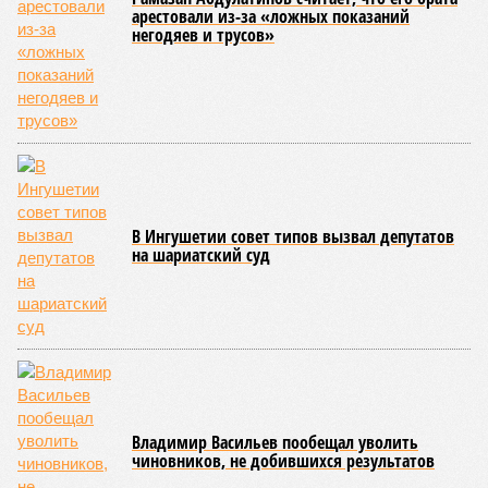
арестовали из-за «ложных показаний
негодяев и трусов»
В Ингушетии совет типов вызвал депутатов
на шариатский суд
Владимир Васильев пообещал уволить
чиновников, не добившихся результатов