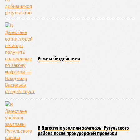
Режим бездействия
В Дагестане уволили замглавы Рутульского
района после прокурорской проверки