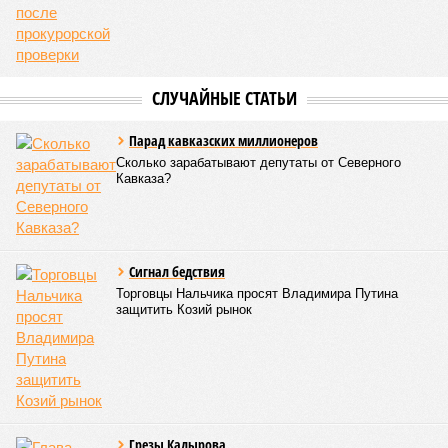
СЛУЧАЙНЫЕ СТАТЬИ
Парад кавказских миллионеров
Сколько зарабатывают депутаты от Северного
Кавказа?
Сигнал бедствия
Торговцы Нальчика просят Владимира Путина
защитить Козий рынок
Грезы Кадырова