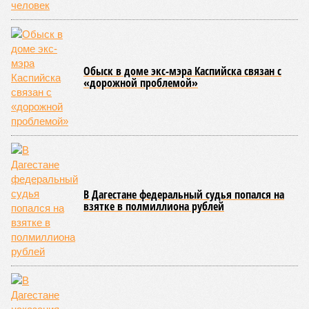
Обыск в доме экс-мэра Каспийска связан с
«дорожной проблемой»
В Дагестане федеральный судья попался на
взятке в полмиллиона рублей