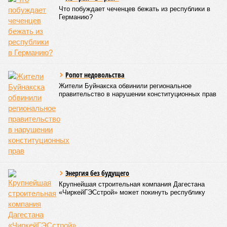
Что побуждает чеченцев бежать из республики в
Германию?
Ропот недовольства
Жители Буйнакска обвинили региональное
правительство в нарушении конституционных прав
Энергия без будущего
Крупнейшая строительная компания Дагестана
«ЧиркейГЭСстрой» может покинуть республику