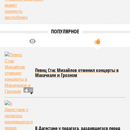
ПОПУЛЯРНОЕ
Певец Стас Михайлов отменил концерты в
Махачкале и Грозном
66
В Дагестане у педагога, раздевшегося перед