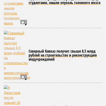
студентами, нашли опухоль головного мозга
7
Северный Кавказ получит свыше 8,5 млрд
рублей на строительство и реконструкцию
медучреждений
1