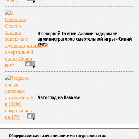
В Северной Осетии-Алании задержали
администраторов смертельной игры «Синий
кит»
10
Автоспад на Кавказе
1
Общероссийская газета независимых журналистских