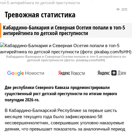
топ-5 антирейтинга по детской преступности
2372
Тревожная статистика
Кабардино-Балкария и Северная Осетия попали в топ-5
антирейтинга по детской преступности
Кабардино-Балкария и Северная Осетия попали в топ-5 антирейтинга по
детской преступности (фото: pixabay.com/fsHH)
Две республики Северного Кавказа продемонстрировали
существенный рост детской преступности по итогам первого
полугодия 2026-го.
В Кабардино-Балкарской Республике за первые шесть
месяцев текущего года было зафиксировано 58
несовершеннолетних, совершивших уголовно наказуемые
деяния, что превышает показатель за аналогичный период