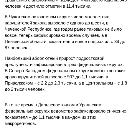
человек и достигло отметки в 11,4 тысячи.
В Чукотском автономном округе число малолетних
нарушителей закона выросло с одного до шести, в
Чеченской Республике, где годом ранее таковых не было
вовсе, теперь зафиксировано восемь случаев, а в
Пензенской области показатель и вовсе подскочил с 39 до
87 человек.
Наибольший абсолютный прирост подростковой
преступности зафиксирован в трёх федеральных округах.
В Северо-Западном федеральном округе количество таких
правонарушителей выросло с 937 до 1,1 тысячи, в
Приволжском – с 2,2 до 2,3 тысячи, а в Центральном – с 1,8
до 2 тысяч человек.
В то же время в Дальневосточном и Уральском
федеральных округах ведомство зафиксировало снижение
показателя – до 1,1 тысячи в каждом из этих
макрорегионов.