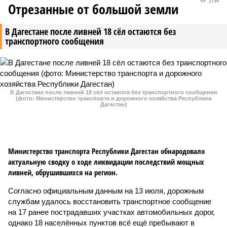
2754
Отрезанные от большой земли
В Дагестане после ливней 18 сёл остаются без
транспортного сообщения
В Дагестане после ливней 18 сёл остаются без транспортного сообщения
(фото: Министерство транспорта и дорожного хозяйства Республики
Дагестан)
Министерство транспорта Республики Дагестан обнародовало
актуальную сводку о ходе ликвидации последствий мощных
ливней, обрушившихся на регион.
Согласно официальным данным на 13 июля, дорожным
службам удалось восстановить транспортное сообщение
на 17 ранее пострадавших участках автомобильных дорог,
однако 18 населённых пунктов всё ещё пребывают в