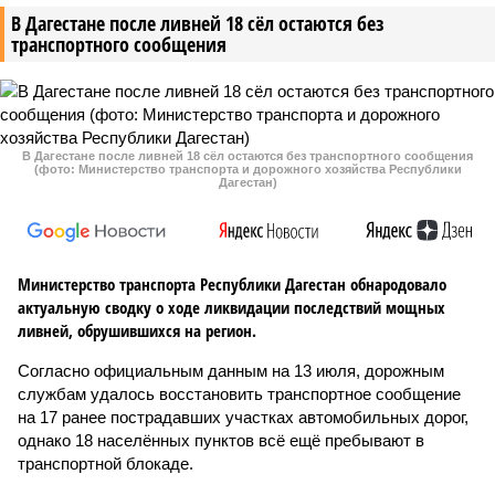
В Дагестане после ливней 18 сёл остаются без
транспортного сообщения
В Дагестане после ливней 18 сёл остаются без транспортного сообщения
(фото: Министерство транспорта и дорожного хозяйства Республики
Дагестан)
Министерство транспорта Республики Дагестан обнародовало
актуальную сводку о ходе ликвидации последствий мощных
ливней, обрушившихся на регион.
Согласно официальным данным на 13 июля, дорожным
службам удалось восстановить транспортное сообщение
на 17 ранее пострадавших участках автомобильных дорог,
однако 18 населённых пунктов всё ещё пребывают в
транспортной блокаде.