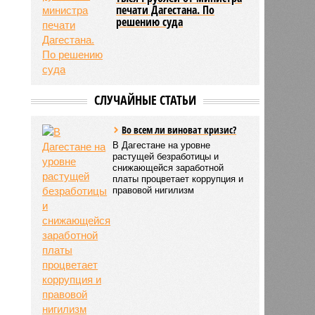
печати Дагестана. По
решению суда
СЛУЧАЙНЫЕ СТАТЬИ
Во всем ли виноват кризис?
В Дагестане на уровне
растущей безработицы и
снижающейся заработной
платы процветает коррупция и
правовой нигилизм