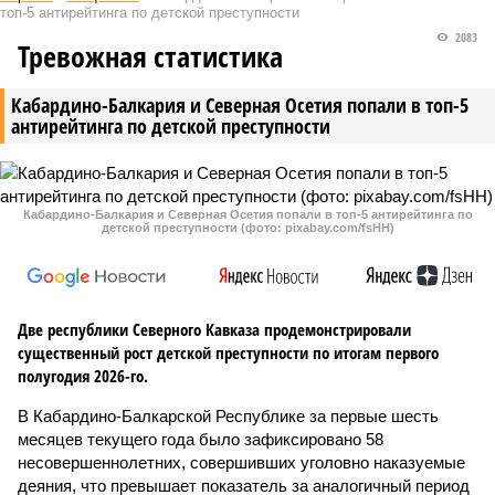
топ-5 антирейтинга по детской преступности
2083
Тревожная статистика
Кабардино-Балкария и Северная Осетия попали в топ-5
антирейтинга по детской преступности
Кабардино-Балкария и Северная Осетия попали в топ-5 антирейтинга по
детской преступности (фото: pixabay.com/fsHH)
Две республики Северного Кавказа продемонстрировали
существенный рост детской преступности по итогам первого
полугодия 2026-го.
В Кабардино-Балкарской Республике за первые шесть
месяцев текущего года было зафиксировано 58
несовершеннолетних, совершивших уголовно наказуемые
деяния, что превышает показатель за аналогичный период