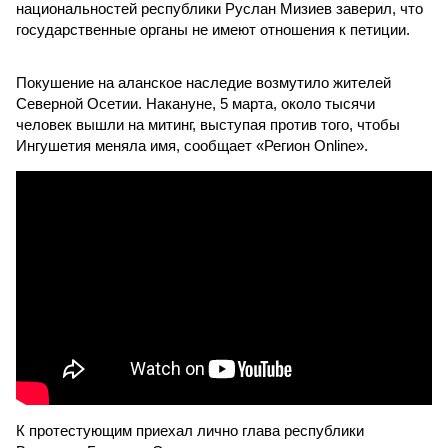
национальностей республики Руслан Мизиев заверил, что
государственные органы не имеют отношения к петиции.
Покушение на аланское наследие возмутило жителей
Северной Осетии. Накануне, 5 марта, около тысячи
человек вышли на митинг, выступая против того, чтобы
Ингушетия меняла имя, сообщает «Регион Online».
К протестующим приехал лично глава республики