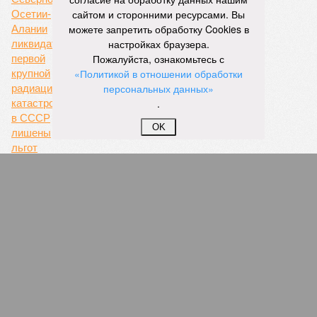
сайтом и сторонними ресурсами. Вы
можете запретить обработку Cookies в
настройках браузера.
Пожалуйста, ознакомьтесь с
Забытые историей
«Политикой в отношении обработки
персональных данных»
.
OK
Кизлярский рэкет