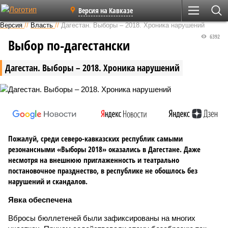
Версия на Кавказе
Версия
//
Власть
//
Дагестан. Выборы – 2018. Хроника нарушений
6392
Выбор по-дагестански
Дагестан. Выборы – 2018. Хроника нарушений
Пожалуй, среди северо-кавказских республик самыми
резонансными «Выборы 2018» оказались в Дагестане. Даже
несмотря на внешнюю приглаженность и театрально
постановочное празднество, в республике не обошлось без
нарушений и скандалов.
Явка обеспечена
Вбросы бюллетеней были зафиксированы на многих