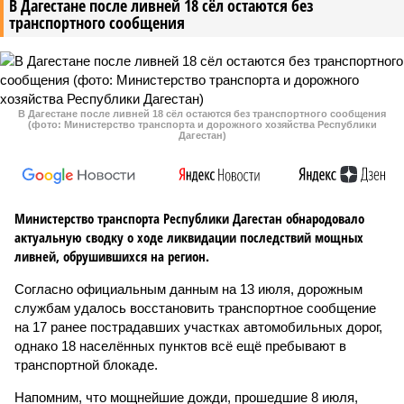
В Дагестане после ливней 18 сёл остаются без
транспортного сообщения
В Дагестане после ливней 18 сёл остаются без транспортного сообщения
(фото: Министерство транспорта и дорожного хозяйства Республики
Дагестан)
Министерство транспорта Республики Дагестан обнародовало
актуальную сводку о ходе ликвидации последствий мощных
ливней, обрушившихся на регион.
Согласно официальным данным на 13 июля, дорожным
службам удалось восстановить транспортное сообщение
на 17 ранее пострадавших участках автомобильных дорог,
однако 18 населённых пунктов всё ещё пребывают в
транспортной блокаде.
Напомним, что мощнейшие дожди, прошедшие 8 июля,