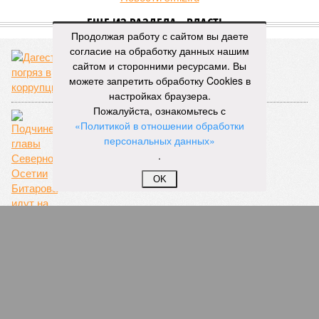
ЕЩЕ ИЗ РАЗДЕЛА «ВЛАСТЬ»
Продолжая работу с сайтом вы даете
согласие на обработку данных нашим
сайтом и сторонними ресурсами. Вы
Дагестан погряз в коррупции
можете запретить обработку Cookies в
настройках браузера.
Пожалуйста, ознакомьтесь с
«Политикой в отношении обработки
персональных данных»
.
OK
Битаров накручивает счетчик