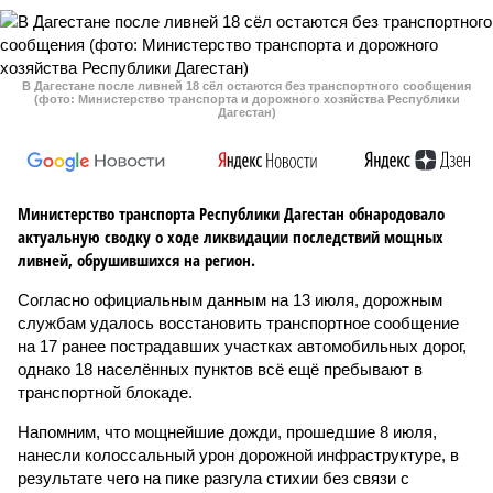
В Дагестане после ливней 18 сёл остаются без транспортного сообщения
(фото: Министерство транспорта и дорожного хозяйства Республики
Дагестан)
Министерство транспорта Республики Дагестан обнародовало
актуальную сводку о ходе ликвидации последствий мощных
ливней, обрушившихся на регион.
Согласно официальным данным на 13 июля, дорожным
службам удалось восстановить транспортное сообщение
на 17 ранее пострадавших участках автомобильных дорог,
однако 18 населённых пунктов всё ещё пребывают в
транспортной блокаде.
Напомним, что мощнейшие дожди, прошедшие 8 июля,
нанесли колоссальный урон дорожной инфраструктуре, в
результате чего на пике разгула стихии без связи с