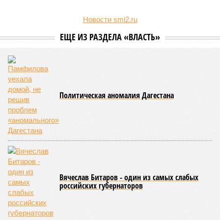
Новости smi2.ru
ЕЩЕ ИЗ РАЗДЕЛА «ВЛАСТЬ»
Политическая аномалия Дагестана
Вячеслав Битаров - один из самых слабых
российских губернаторов