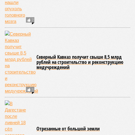
7
Северный Кавказ получит свыше 8,5 млрд
рублей на строительство и реконструкцию
медучреждений
1
Отрезанные от большой земли