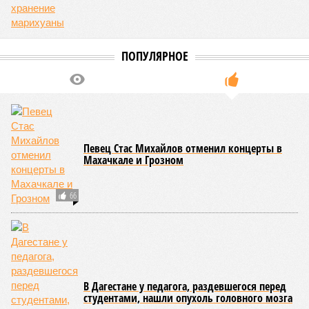
ПОПУЛЯРНОЕ
Певец Стас Михайлов отменил концерты в
Махачкале и Грозном
66
В Дагестане у педагога, раздевшегося перед
студентами, нашли опухоль головного мозга