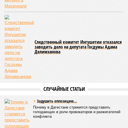
Следственный комитет Ингушетии отказался
заводить дело на депутата Госдумы Адама
Делимханова
СЛУЧАЙНЫЕ СТАТЬИ
Задушить оппозицию…
Почему в Дагестане стремятся представить
голодающих в роли провокаторов и разжигателей
конфликта