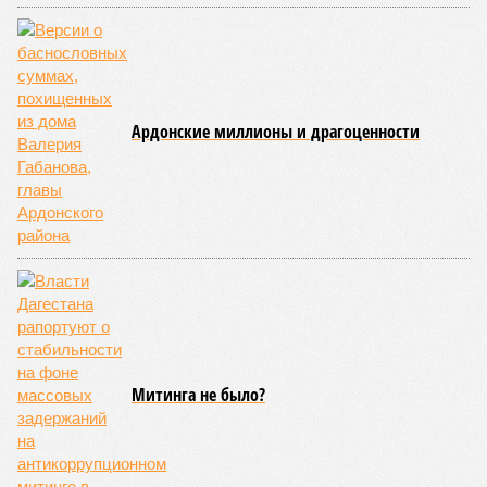
Ардонские миллионы и драгоценности
Митинга не было?