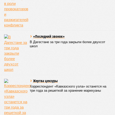
«Последний звонок»
В Дагестане за три года закрыли более двухсот
школ
Жертва цензуры
Корреспондент «Кавказского узла» останется на
три года за решеткой за хранение марихуаны