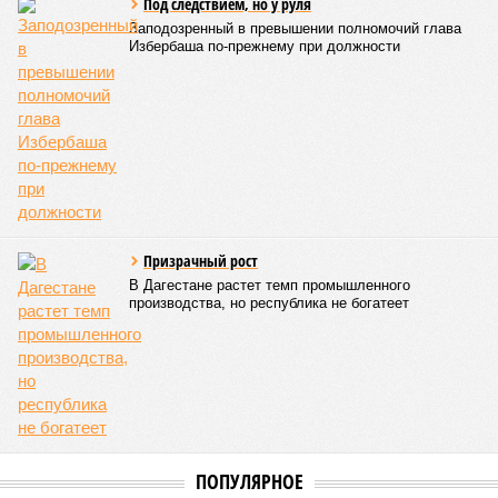
Под следствием, но у руля
Заподозренный в превышении полномочий глава
Избербаша по-прежнему при должности
Призрачный рост
В Дагестане растет темп промышленного
производства, но республика не богатеет
ПОПУЛЯРНОЕ