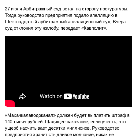
27 июля Арбитражный суд встал на сторону прокуратуры.
Тогда руководство предприятия подало апелляцию в
Шестнадцатый арбитражный апелляционный суд. Вчера
суд отклонил эту жалобу, передает «Кавполит».
«Махачкалаводоканал» должен будет выплатить штраф в
140 тысяч рублей. Щадящее наказание, если учесть, что
ущерб насчитывает десятки миллионов. Руководство
предприятия хранит стыдливое молчание, никак не