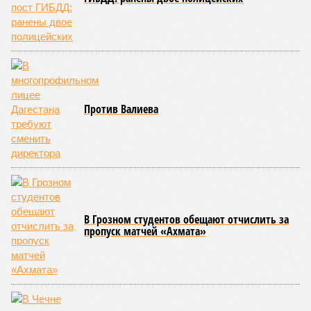
Против Валиева
В Грозном студентов обещают отчислить за
пропуск матчей «Ахмата»