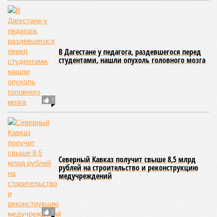
В Дагестане у педагога, раздевшегося перед
студентами, нашли опухоль головного мозга
7
Северный Кавказ получит свыше 8,5 млрд
рублей на строительство и реконструкцию
медучреждений
1