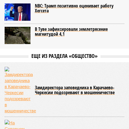
NBC: Трамп позитивно оценивает работу
Хегсета
В Туве зафиксировали землетрясение
магнитудой 4,1
ЕЩЕ ИЗ РАЗДЕЛА «ОБЩЕСТВО»
Замдиректора заповедника в Карачаево-
Черкесии подозревают в мошенничестве