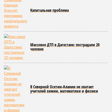
Капитальная проблема
Массовое ДТП в Дагестане: пострадали 20
человек
В Северной Осетии-Алании не хватает
учителей химии, математики и физики