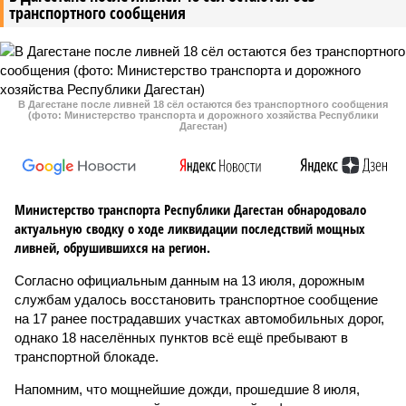
транспортного сообщения
В Дагестане после ливней 18 сёл остаются без транспортного сообщения
(фото: Министерство транспорта и дорожного хозяйства Республики
Дагестан)
Министерство транспорта Республики Дагестан обнародовало
актуальную сводку о ходе ликвидации последствий мощных
ливней, обрушившихся на регион.
Согласно официальным данным на 13 июля, дорожным
службам удалось восстановить транспортное сообщение
на 17 ранее пострадавших участках автомобильных дорог,
однако 18 населённых пунктов всё ещё пребывают в
транспортной блокаде.
Напомним, что мощнейшие дожди, прошедшие 8 июля,