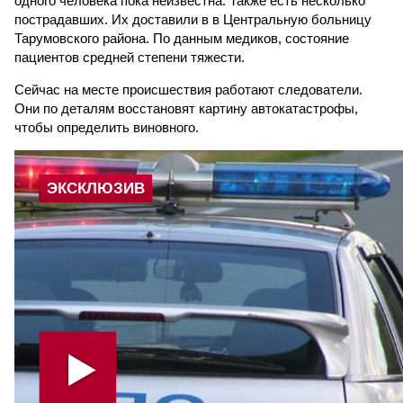
одного человека пока неизвестна. Также есть несколько
пострадавших. Их доставили в в Центральную больницу
Тарумовского района. По данным медиков, состояние
пациентов средней степени тяжести.
Сейчас на месте происшествия работают следователи.
Они по деталям восстановят картину автокатастрофы,
чтобы определить виновного.