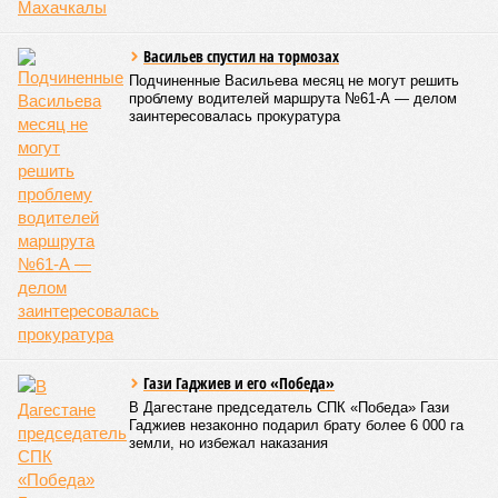
Васильев спустил на тормозах
Подчиненные Васильева месяц не могут решить
проблему водителей маршрута №61-А — делом
заинтересовалась прокуратура
Гази Гаджиев и его «Победа»
В Дагестане председатель СПК «Победа» Гази
Гаджиев незаконно подарил брату более 6 000 га
земли, но избежал наказания