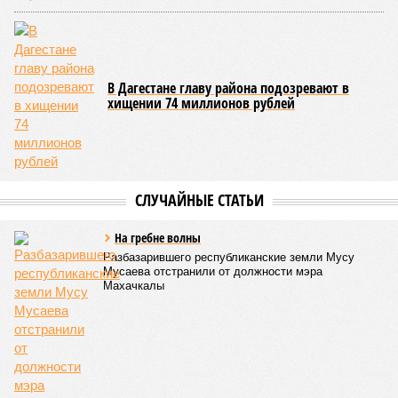
В Дагестане главу района подозревают в
хищении 74 миллионов рублей
СЛУЧАЙНЫЕ СТАТЬИ
На гребне волны
Разбазарившего республиканские земли Мусу
Мусаева отстранили от должности мэра
Махачкалы