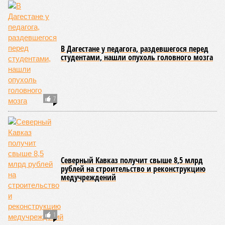
В Дагестане у педагога, раздевшегося перед
студентами, нашли опухоль головного мозга
7
Северный Кавказ получит свыше 8,5 млрд
рублей на строительство и реконструкцию
медучреждений
1