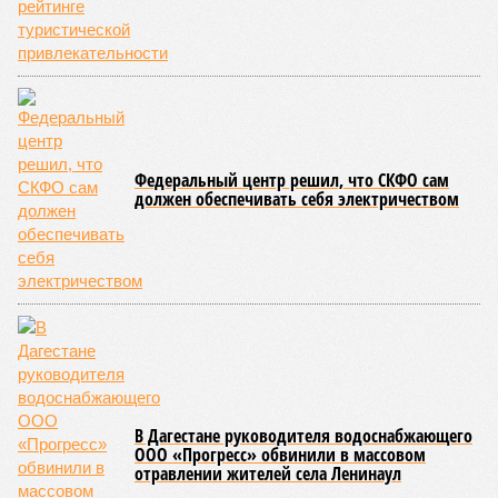
Федеральный центр решил, что СКФО сам
должен обеспечивать себя электричеством
В Дагестане руководителя водоснабжающего
ООО «Прогресс» обвинили в массовом
отравлении жителей села Ленинаул