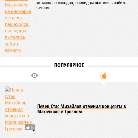
четырех пешеходов, очевидцы пытались забить
камням
ПОПУЛЯРНОЕ
Певец Стас Михайлов отменил концерты в
Махачкале и Грозном
66