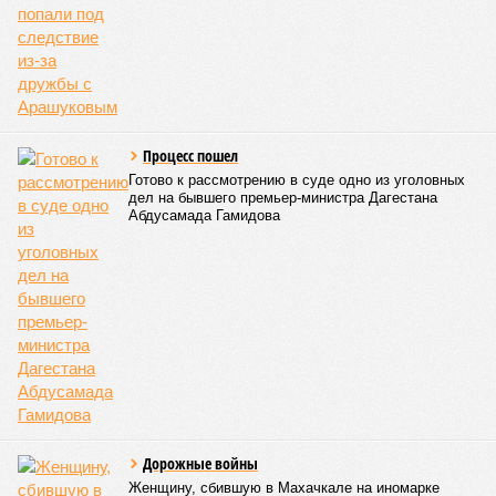
Процесс пошел
Готово к рассмотрению в суде одно из уголовных
дел на бывшего премьер-министра Дагестана
Абдусамада Гамидова
Дорожные войны
Женщину, сбившую в Махачкале на иномарке