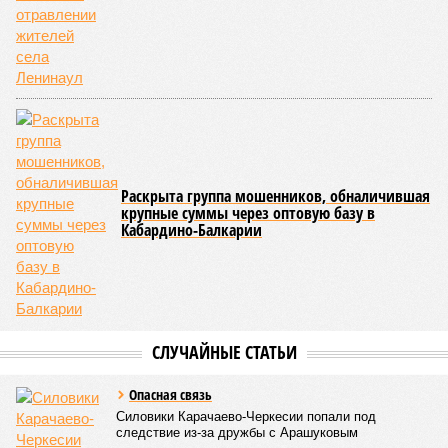
Раскрыта группа мошенников, обналичившая
крупные суммы через оптовую базу в
Кабардино-Балкарии
СЛУЧАЙНЫЕ СТАТЬИ
Опасная связь
Силовики Карачаево-Черкесии попали под
следствие из-за дружбы с Арашуковым