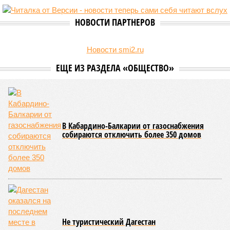
НОВОСТИ ПАРТНЕРОВ
Новости smi2.ru
ЕЩЕ ИЗ РАЗДЕЛА «ОБЩЕСТВО»
В Кабардино-Балкарии от газоснабжения
собираются отключить более 350 домов
Не туристический Дагестан