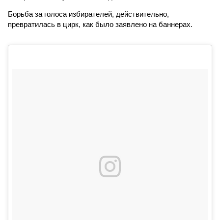
Борьба за голоса избирателей, действительно,
превратилась в цирк, как было заявлено на баннерах.