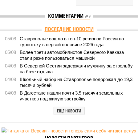
КОММЕНТАРИИ
0
ПОСЛЕДНИЕ НОВОСТИ
05/08
Ставрополье вошло в топ-10 регионов России по
турпотоку в первой половине 2026 года
05/08
Более трети автомобилистов Северного Кавказа
стали реже пользоваться машиной
04/08
В Северной Осетии задержали мужчину за стрельбу
на базе отдыха
04/08
Школьный набор на Ставрополье подорожал до 19,3
тысячи рублей
04/08
В Дагестане нашли почти 3,9 тысячи земельных
участков под жилую застройку
ЕЩЕ НОВОСТИ