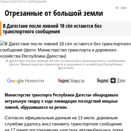
транспортного сообщения
2930
Отрезанные от большой земли
В Дагестане после ливней 18 сёл остаются без
транспортного сообщения
В Дагестане после ливней 18 сёл остаются без транспортного сообщения
(фото: Министерство транспорта и дорожного хозяйства Республики
Дагестан)
Министерство транспорта Республики Дагестан обнародовало
актуальную сводку о ходе ликвидации последствий мощных
ливней, обрушившихся на регион.
Согласно официальным данным на 13 июля, дорожным
службам удалось восстановить транспортное сообщение
на 17 ранее пострадавших участках автомобильных дорог,