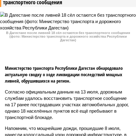
транспортного сообщения
В Дагестане после ливней 18 сёл остаются без транспортного сообщения
(фото: Министерство транспорта и дорожного хозяйства Республики
Дагестан)
Министерство транспорта Республики Дагестан обнародовало
актуальную сводку о ходе ликвидации последствий мощных
ливней, обрушившихся на регион.
Согласно официальным данным на 13 июля, дорожным
службам удалось восстановить транспортное сообщение
на 17 ранее пострадавших участках автомобильных дорог,
однако 18 населённых пунктов всё ещё пребывают в
транспортной блокаде.
Напомним, что мощнейшие дожди, прошедшие 8 июля,
нанесли колоссальный урон дорожной инфраструктуре, в