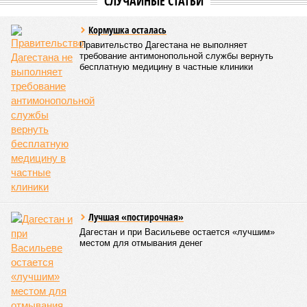
СЛУЧАЙНЫЕ СТАТЬИ
Кормушка осталась
Правительство Дагестана не выполняет
требование антимонопольной службы вернуть
бесплатную медицину в частные клиники
Лучшая «постирочная»
Дагестан и при Васильеве остается «лучшим»
местом для отмывания денег