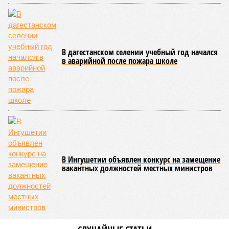
В дагестанском селении учебный год начался
в аварийной после пожара школе
В Ингушетии объявлен конкурс на замещение
вакантных должностей местных министров