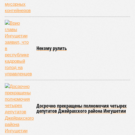
Некому рулить
Досрочно прекращены полномочия четырех
депутатов Джейрахского района Ингушетии