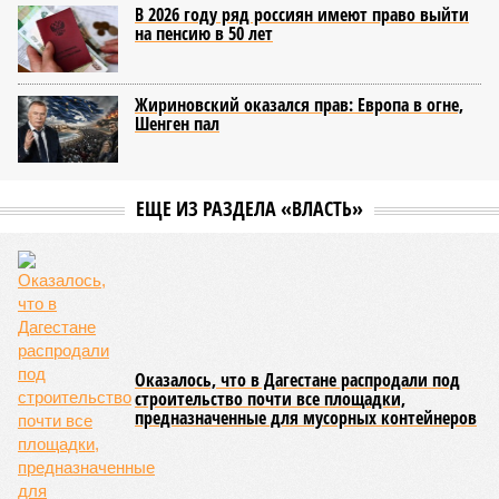
В 2026 году ряд россиян имеют право выйти
на пенсию в 50 лет
Жириновский оказался прав: Европа в огне,
Шенген пал
ЕЩЕ ИЗ РАЗДЕЛА «ВЛАСТЬ»
Оказалось, что в Дагестане распродали под
строительство почти все площадки,
предназначенные для мусорных контейнеров