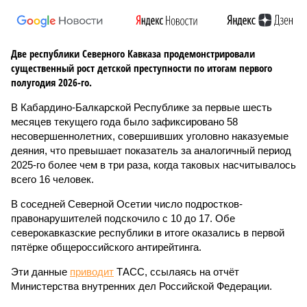
Две республики Северного Кавказа продемонстрировали
существенный рост детской преступности по итогам первого
полугодия 2026-го.
В Кабардино-Балкарской Республике за первые шесть
месяцев текущего года было зафиксировано 58
несовершеннолетних, совершивших уголовно наказуемые
деяния, что превышает показатель за аналогичный период
2025-го более чем в три раза, когда таковых насчитывалось
всего 16 человек.
В соседней Северной Осетии число подростков-
правонарушителей подскочило с 10 до 17. Обе
северокавказские республики в итоге оказались в первой
пятёрке общероссийского антирейтинга.
Эти данные
приводит
ТАСС, ссылаясь на отчёт
Министерства внутренних дел Российской Федерации.