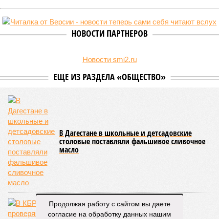
НОВОСТИ ПАРТНЕРОВ
Новости smi2.ru
ЕЩЕ ИЗ РАЗДЕЛА «ОБЩЕСТВО»
В Дагестане в школьные и детсадовские
столовые поставляли фальшивое сливочное
масло
Продолжая работу с сайтом вы даете
согласие на обработку данных нашим