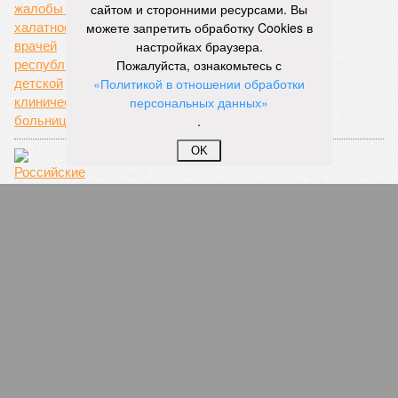
сайтом и сторонними ресурсами. Вы
можете запретить обработку Cookies в
Бесчувственность
настройках браузера.
Пожалуйста, ознакомьтесь с
«Политикой в отношении обработки
персональных данных»
.
OK
Российские космонавты будут проходить
подготовку в чеченском Гудермесе