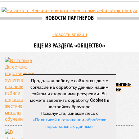
НОВОСТИ ПАРТНЕРОВ
Новости smi2.ru
ЕЩЕ ИЗ РАЗДЕЛА «ОБЩЕСТВО»
Продолжая работу с сайтом вы даете
В столице Дагестана родственники хулигана-
согласие на обработку данных нашим
школьника избили педагога за жесткие
сайтом и сторонними ресурсами. Вы
методы обучения
можете запретить обработку Cookies в
настройках браузера.
Пожалуйста, ознакомьтесь с
«Политикой в отношении обработки
персональных данных»
.