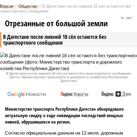
Версия
//
Общество
//
В Дагестане после ливней 18 сёл остаются без
транспортного сообщения
2801
Отрезанные от большой земли
В Дагестане после ливней 18 сёл остаются без
транспортного сообщения
В Дагестане после ливней 18 сёл остаются без транспортного сообщения
(фото: Министерство транспорта и дорожного хозяйства Республики
Дагестан)
Министерство транспорта Республики Дагестан обнародовало
актуальную сводку о ходе ликвидации последствий мощных
ливней, обрушившихся на регион.
Согласно официальным данным на 13 июля, дорожным