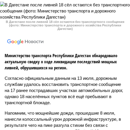
В Дагестане после ливней 18 сёл остаются без транспортного сообщения
(фото: Министерство транспорта и дорожного хозяйства Республики
Дагестан)
Министерство транспорта Республики Дагестан обнародовало
актуальную сводку о ходе ликвидации последствий мощных
ливней, обрушившихся на регион.
Согласно официальным данным на 13 июля, дорожным
службам удалось восстановить транспортное сообщение
на 17 ранее пострадавших участках автомобильных дорог,
однако 18 населённых пунктов всё ещё пребывают в
транспортной блокаде.
Напомним, что мощнейшие дожди, прошедшие 8 июля,
нанесли колоссальный урон дорожной инфраструктуре, в
результате чего на пике разгула стихии без связи с