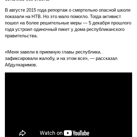
В августе 2015 года репортаж о смертельно опасной школе
показали на НТВ. Но это мало помогло. Тогда активист
пошел на более решительные меры — 5 декабря прошлого
года устроил одиночный пикет у дома республиканского
правительства.
«Меня завели в приемную главы республики,
зафиксировали жалобу, и на этом все», — рассказал
Абдулкаримов.