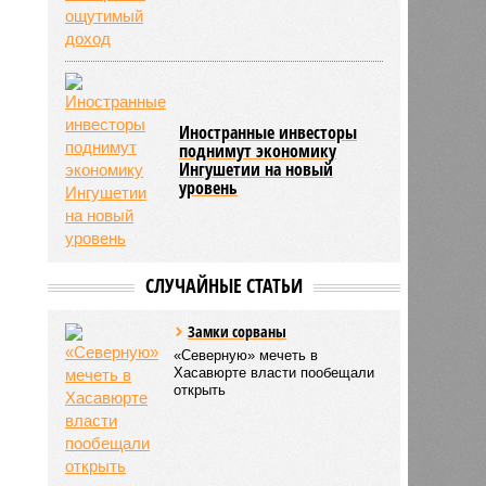
Иностранные инвесторы
поднимут экономику
Ингушетии на новый
уровень
СЛУЧАЙНЫЕ СТАТЬИ
Замки сорваны
«Северную» мечеть в
Хасавюрте власти пообещали
открыть