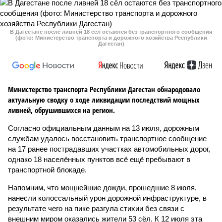
В Дагестане после ливней 18 сёл остаются без транспортного сообщения
(фото: Министерство транспорта и дорожного хозяйства Республики
Дагестан)
Министерство транспорта Республики Дагестан обнародовало
актуальную сводку о ходе ликвидации последствий мощных
ливней, обрушившихся на регион.
Согласно официальным данным на 13 июля, дорожным
службам удалось восстановить транспортное сообщение
на 17 ранее пострадавших участках автомобильных дорог,
однако 18 населённых пунктов всё ещё пребывают в
транспортной блокаде.
Напомним, что мощнейшие дожди, прошедшие 8 июля,
нанесли колоссальный урон дорожной инфраструктуре, в
результате чего на пике разгула стихии без связи с
внешним миром оказались жители 53 сёл. К 12 июля эта