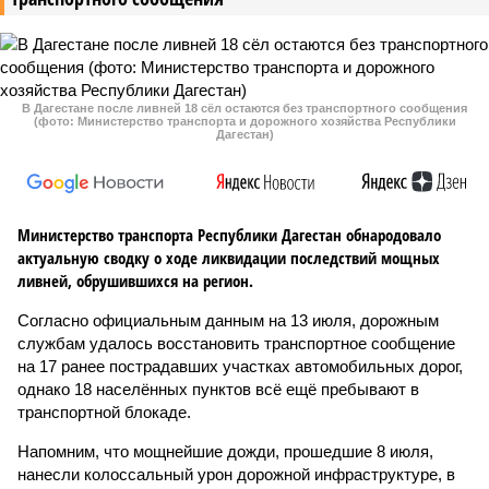
В Дагестане после ливней 18 сёл остаются без транспортного сообщения
(фото: Министерство транспорта и дорожного хозяйства Республики
Дагестан)
Министерство транспорта Республики Дагестан обнародовало
актуальную сводку о ходе ликвидации последствий мощных
ливней, обрушившихся на регион.
Согласно официальным данным на 13 июля, дорожным
службам удалось восстановить транспортное сообщение
на 17 ранее пострадавших участках автомобильных дорог,
однако 18 населённых пунктов всё ещё пребывают в
транспортной блокаде.
Напомним, что мощнейшие дожди, прошедшие 8 июля,
нанесли колоссальный урон дорожной инфраструктуре, в