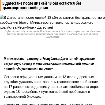
В Дагестане после ливней 18 сёл остаются без
транспортного сообщения
В Дагестане после ливней 18 сёл остаются без транспортного сообщения
(фото: Министерство транспорта и дорожного хозяйства Республики
Дагестан)
Министерство транспорта Республики Дагестан обнародовало
актуальную сводку о ходе ликвидации последствий мощных
ливней, обрушившихся на регион.
Согласно официальным данным на 13 июля, дорожным
службам удалось восстановить транспортное сообщение
на 17 ранее пострадавших участках автомобильных дорог,
однако 18 населённых пунктов всё ещё пребывают в
транспортной блокаде.
Напомним, что мощнейшие дожди, прошедшие 8 июля,