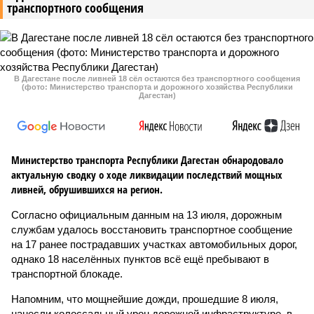
транспортного сообщения
В Дагестане после ливней 18 сёл остаются без транспортного сообщения
(фото: Министерство транспорта и дорожного хозяйства Республики
Дагестан)
Министерство транспорта Республики Дагестан обнародовало
актуальную сводку о ходе ликвидации последствий мощных
ливней, обрушившихся на регион.
Согласно официальным данным на 13 июля, дорожным
службам удалось восстановить транспортное сообщение
на 17 ранее пострадавших участках автомобильных дорог,
однако 18 населённых пунктов всё ещё пребывают в
транспортной блокаде.
Напомним, что мощнейшие дожди, прошедшие 8 июля,
нанесли колоссальный урон дорожной инфраструктуре, в