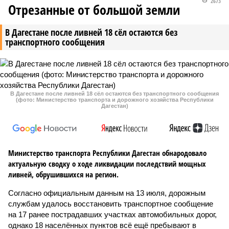
2673
Отрезанные от большой земли
В Дагестане после ливней 18 сёл остаются без
транспортного сообщения
В Дагестане после ливней 18 сёл остаются без транспортного сообщения
(фото: Министерство транспорта и дорожного хозяйства Республики
Дагестан)
Министерство транспорта Республики Дагестан обнародовало
актуальную сводку о ходе ликвидации последствий мощных
ливней, обрушившихся на регион.
Согласно официальным данным на 13 июля, дорожным
службам удалось восстановить транспортное сообщение
на 17 ранее пострадавших участках автомобильных дорог,
однако 18 населённых пунктов всё ещё пребывают в