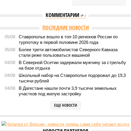
КОММЕНТАРИИ
0
ПОСЛЕДНИЕ НОВОСТИ
05/08
Ставрополье вошло в топ-10 регионов России по
турпотоку в первой половине 2026 года
05/08
Более трети автомобилистов Северного Кавказа
стали реже пользоваться машиной
04/08
В Северной Осетии задержали мужчину за стрельбу
на базе отдыха
04/08
Школьный набор на Ставрополье подорожал до 19,3
тысячи рублей
04/08
В Дагестане нашли почти 3,9 тысячи земельных
участков под жилую застройку
ЕЩЕ НОВОСТИ