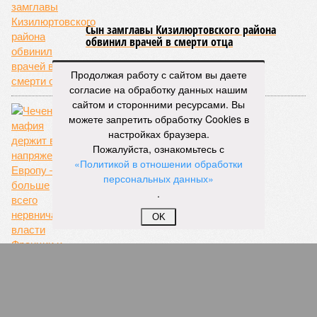
Сын замглавы Кизилюртовского района
обвинил врачей в смерти отца
Продолжая работу с сайтом вы даете
согласие на обработку данных нашим
сайтом и сторонними ресурсами. Вы
можете запретить обработку Cookies в
настройках браузера.
Пожалуйста, ознакомьтесь с
«Политикой в отношении обработки
персональных данных»
Чеченский синдром
.
OK