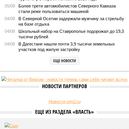
05/08
Более трети автомобилистов Северного Кавказа
стали реже пользоваться машиной
04/08
В Северной Осетии задержали мужчину за стрельбу
на базе отдыха
04/08
Школьный набор на Ставрополье подорожал до 19,3
тысячи рублей
04/08
В Дагестане нашли почти 3,9 тысячи земельных
участков под жилую застройку
ЕЩЕ НОВОСТИ
НОВОСТИ ПАРТНЕРОВ
Новости smi2.ru
ЕЩЕ ИЗ РАЗДЕЛА «ВЛАСТЬ»